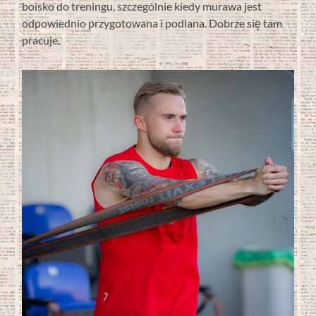
boisko do treningu, szczególnie kiedy murawa jest
odpowiednio przygotowana i podlana. Dobrze się tam
pracuje.