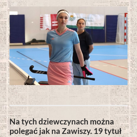
Na tych dziewczynach można
polegać jak na Zawiszy. 19 tytuł