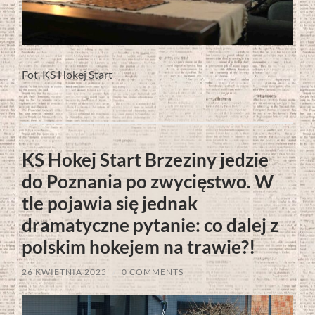
Fot. KS Hokej Start
KS Hokej Start Brzeziny jedzie
do Poznania po zwycięstwo. W
tle pojawia się jednak
dramatyczne pytanie: co dalej z
polskim hokejem na trawie?!
26 KWIETNIA 2025
/
0 COMMENTS