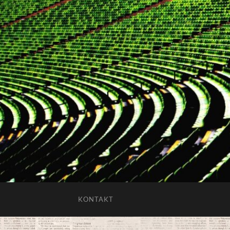
KONTAKT